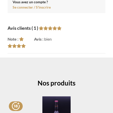
Vous avez un compte ?
Se connecter / S'inscrire
Avis clients ( 1 )
Note :
Avis :
bien
Nos produits