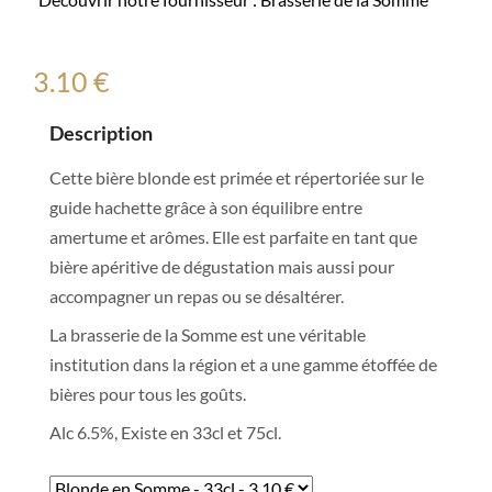
3.10 €
Description
Cette bière blonde est primée et répertoriée sur le
guide hachette grâce à son équilibre entre
amertume et arômes. Elle est parfaite en tant que
bière apéritive de dégustation mais aussi pour
accompagner un repas ou se désaltérer.
La brasserie de la Somme est une véritable
institution dans la région et a une gamme étoffée de
bières pour tous les goûts.
Alc 6.5%, Existe en 33cl et 75cl.