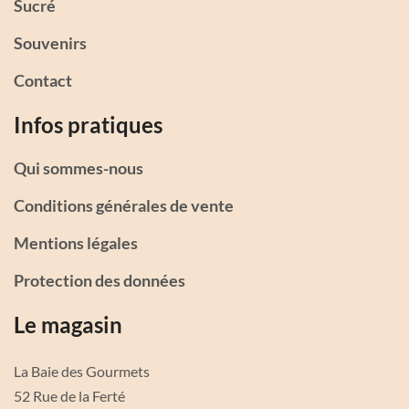
Sucré
Souvenirs
Contact
Infos pratiques
Qui sommes-nous
Conditions générales de vente
Mentions légales
Protection des données
Le magasin
La Baie des Gourmets
52 Rue de la Ferté