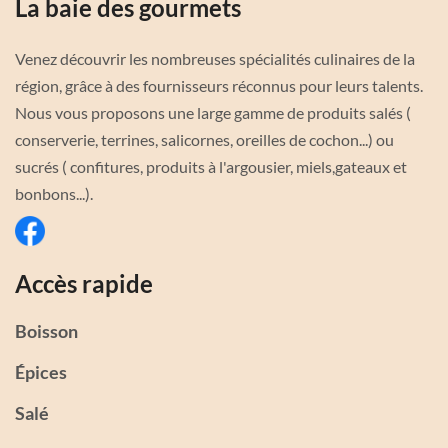
La baie des gourmets
Venez découvrir les nombreuses spécialités culinaires de la
région, grâce à des fournisseurs réconnus pour leurs talents.
Nous vous proposons une large gamme de produits salés (
conserverie, terrines, salicornes, oreilles de cochon...) ou
sucrés ( confitures, produits à l'argousier, miels,gateaux et
bonbons...).
Accès rapide
Boisson
Épices
Salé