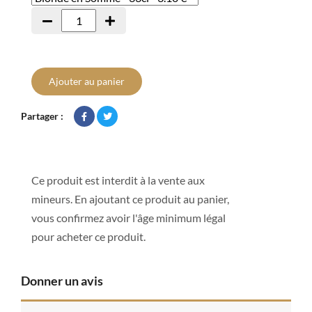
Ajouter au panier
Partager :
Ce produit est interdit à la vente aux
mineurs. En ajoutant ce produit au panier,
vous confirmez avoir l'âge minimum légal
pour acheter ce produit.
Donner un avis