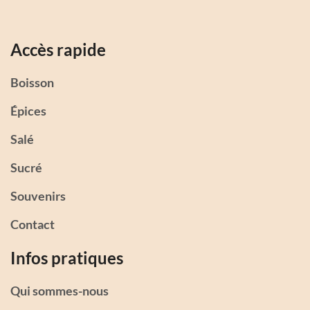
Accès rapide
Boisson
Épices
Salé
Sucré
Souvenirs
Contact
Infos pratiques
Qui sommes-nous