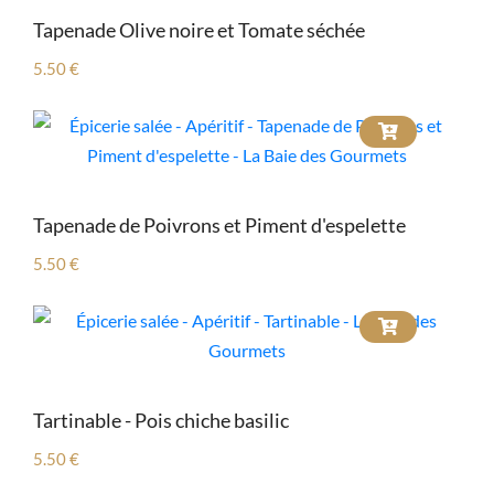
Tapenade Olive noire et Tomate séchée
5.50 €
Tapenade de Poivrons et Piment d'espelette
5.50 €
Tartinable - Pois chiche basilic
5.50 €