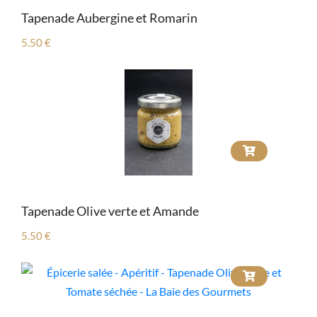
Tapenade Aubergine et Romarin
5.50 €
Tapenade Olive verte et Amande
5.50 €