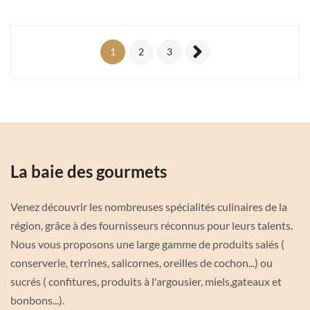
1
2
3
La baie des gourmets
Venez découvrir les nombreuses spécialités culinaires de la
région, grâce à des fournisseurs réconnus pour leurs talents.
Nous vous proposons une large gamme de produits salés (
conserverie, terrines, salicornes, oreilles de cochon...) ou
sucrés ( confitures, produits à l'argousier, miels,gateaux et
bonbons...).