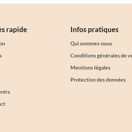
s rapide
Infos pratiques
on
Qui sommes-nous
s
Conditions générales de v
Mentions légales
Protection des données
nirs
ct