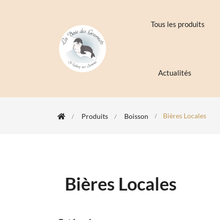
Tous les produits
Actualités
Bières Locales
Produits
Boisson
Bières Locales