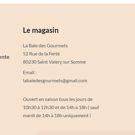
Le magasin
La Baie des Gourmets
52 Rue de la Ferté
ente
80230 Saint Valery sur Somme
Email :
labaiedesgourmets@gmail.com
Ouvert en saison tous les jours de
10h30 à 12h30 et de 14h à 18h ( sauf
mardi de 14h à 18h uniquement )