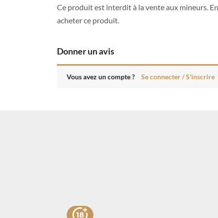
Ce produit est interdit à la vente aux mineurs. E
acheter ce produit.
Donner un avis
Vous avez un compte ?
Se connecter / S'inscrire