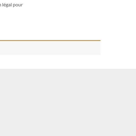
m légal pour