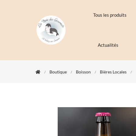
Tous les produits
Actualités
Boutique
Boisson
Bières Locales