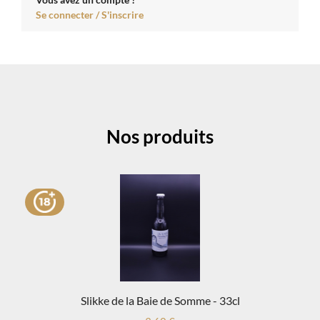
Se connecter / S'inscrire
Nos produits
Slikke de la Baie de Somme - 33cl