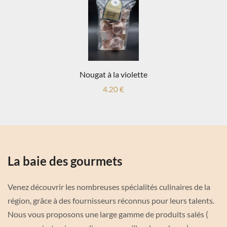
Nougat à la violette
4.20 €
La baie des gourmets
Venez découvrir les nombreuses spécialités culinaires de la
région, grâce à des fournisseurs réconnus pour leurs talents.
Nous vous proposons une large gamme de produits salés (