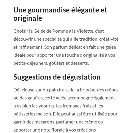
Une gourmandise élégante et
originale
Choisir la Gelée de Pomme à la Violette, c’est
découvrir une spécialité qui allie tradition, créativité
et raffinement. Son parfum délicat en fait une gelée
idéale pour apporter une touche d’originalité à vos
petits-déjeuners, goûters et desserts.
Suggestions de dégustation
Délicieuse sur du pain frais, de la brioche, des crêpes
ou des gaufres, cette gelée accompagne également
très bien les yaourts, les fromages frais et les
pâtisseries maison. Elle peut aussi être utilisée pour
garnir des macarons, parfumer une crème ou
apporter une note florale à vos créations