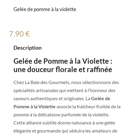
Gelée de pomme à la violette
7.90 €
Description
Gelée de Pomme à la Violette :
une douceur florale et raffinée
Chez La Baie des Gourmets, nous sélectionnons des
spécialités artisanales qui mettent à l’honneur des
saveurs authentiques et originales. La
Gelée de
Pomme à la Violette
associe la fraîcheur fruitée de la
pomme à la délicatesse parfumée de la violette.
Cette alliance subtile donne naissance à une gelée
élégante et gourmande qui séduira les amateurs de