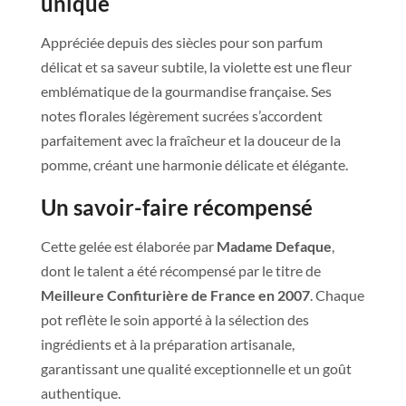
unique
Appréciée depuis des siècles pour son parfum
délicat et sa saveur subtile, la violette est une fleur
emblématique de la gourmandise française. Ses
notes florales légèrement sucrées s’accordent
parfaitement avec la fraîcheur et la douceur de la
pomme, créant une harmonie délicate et élégante.
Un savoir-faire récompensé
Cette gelée est élaborée par
Madame Defaque
,
dont le talent a été récompensé par le titre de
Meilleure Confiturière de France en 2007
. Chaque
pot reflète le soin apporté à la sélection des
ingrédients et à la préparation artisanale,
garantissant une qualité exceptionnelle et un goût
authentique.