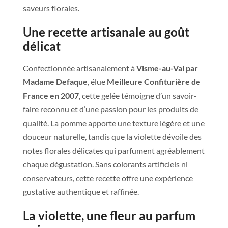
saveurs florales.
Une recette artisanale au goût
délicat
Confectionnée artisanalement à
Visme-au-Val par
Madame Defaque
, élue
Meilleure Confiturière de
France en 2007
, cette gelée témoigne d’un savoir-
faire reconnu et d’une passion pour les produits de
qualité. La pomme apporte une texture légère et une
douceur naturelle, tandis que la violette dévoile des
notes florales délicates qui parfument agréablement
chaque dégustation. Sans colorants artificiels ni
conservateurs, cette recette offre une expérience
gustative authentique et raffinée.
La violette, une fleur au parfum